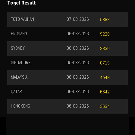
Togel Result
TOTO WUHAN
07-08-2026
5883
HK SIANG
06-08-2026
9220
SYDNEY
06-08-2026
3830
SINGAPORE
05-08-2026
0715
MALAYSIA
06-08-2026
4549
QATAR
06-08-2026
6642
HONGKONG
06-08-2026
3634