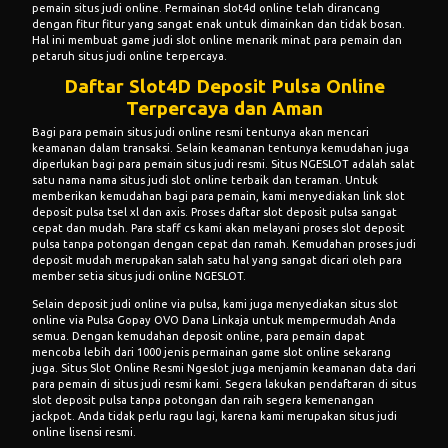
pemain situs judi online. Permainan slot4d online telah dirancang
dengan fitur fitur yang sangat enak untuk dimainkan dan tidak bosan.
Hal ini membuat game judi slot online menarik minat para pemain dan
petaruh situs judi online terpercaya.
Daftar Slot4D Deposit Pulsa Online
Terpercaya dan Aman
Bagi para pemain situs judi online resmi tentunya akan mencari
keamanan dalam transaksi. Selain keamanan tentunya kemudahan juga
diperlukan bagi para pemain situs judi resmi. Situs NGESLOT adalah salat
satu nama nama situs judi slot online terbaik dan teraman. Untuk
memberikan kemudahan bagi para pemain, kami menyediakan link slot
deposit pulsa tsel xl dan axis. Proses daftar slot deposit pulsa sangat
cepat dan mudah. Para staff cs kami akan melayani proses slot deposit
pulsa tanpa potongan dengan cepat dan ramah. Kemudahan proses judi
deposit mudah merupakan salah satu hal yang sangat dicari oleh para
member setia situs judi online NGESLOT.
Selain deposit judi online via pulsa, kami juga menyediakan situs slot
online via Pulsa Gopay OVO Dana Linkaja untuk mempermudah Anda
semua. Dengan kemudahan deposit online, para pemain dapat
mencoba lebih dari 1000 jenis permainan game slot online sekarang
juga. Situs Slot Online Resmi Ngeslot juga menjamin keamanan data dari
para pemain di situs judi resmi kami. Segera lakukan pendaftaran di situs
slot deposit pulsa tanpa potongan dan raih segera kemenangan
jackpot. Anda tidak perlu ragu lagi, karena kami merupakan situs judi
online lisensi resmi.