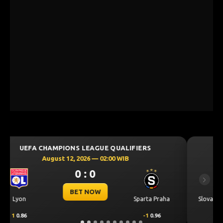
S
UEFA CHAMPIONS LEAGUE QUALIFIERS
August 12, 2026 — 01:15 WIB
0 : 0
Previous
Next
BET NOW
a Praha
Slovan Bratislava
Mjallby
0.96
0.5
0.83
-0.5
0.99