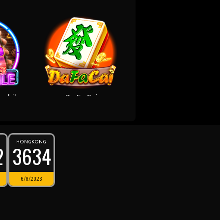
mobile
Da Fa Cai
HONGKONG
2
3634
6/8/2026
Bag
Crazy Crazy