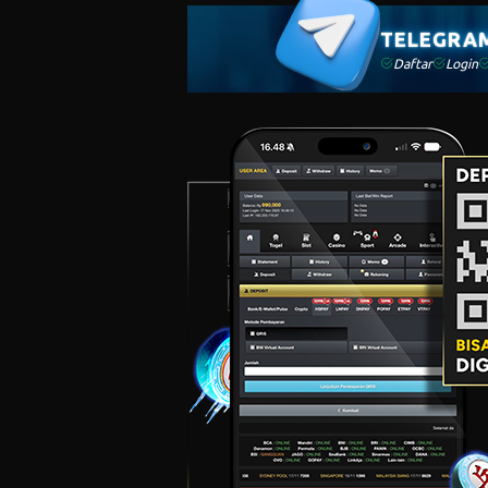
TELEGRA
Daftar
Login
Watah Master
Mahj
Go Fishing