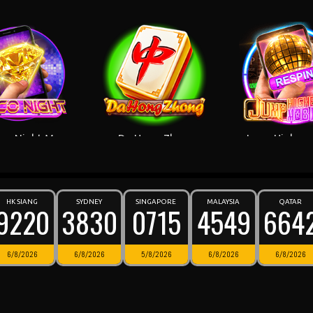
sco Night M
Da Hong Zhong
Jump Higher 
HK SIANG
SYDNEY
SINGAPORE
MALAYSIA
QATAR
9220
3830
0715
4549
664
6/8/2026
6/8/2026
5/8/2026
6/8/2026
6/8/2026
ve n Jump
Lucky Bats M
168 Lucky 