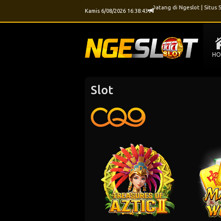
Selamat Datang di Ngeslot | Situs Slot On
Kamis 6/08/2026 16:38:44
HO
Slot