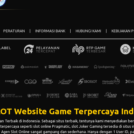
PERATURAN
|
INFORMASI BANK
|
HUBUNGI KAMI
|
KEBIJAKAN P
rror Mirror
Treasure Koi
The Dragon B
Wealth 
OT Website Game Terpercaya Ind
t 666 Deluxe
Hong Kong Flavor
Diamond Fr
an Terbaik di Indonesia. Sebagai situs terbaik, tentunya kami menyediakan be
erpercaya seperti slot online Pragmatic, slot Joker Gaming tersedia di situs ini
ar Agen Slot Online sangat gampang dan sederhana. Hanya dengan 1 User ID,
 di Indonesia. Situs judi online Ngeslot telah terbukti memberikan hadiah ke