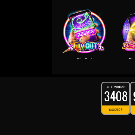
Fly Out
Di
TOTO WUHAN
3408
6/8/2026
Fa Cai Shen 2
Mo