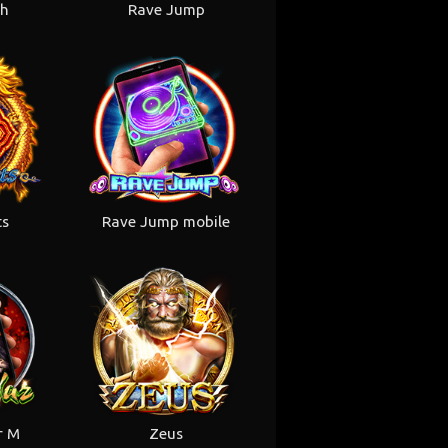
gh
Rave Jump
ts
Rave Jump mobile
r M
Zeus