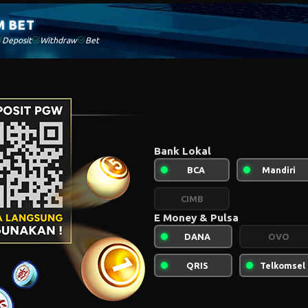
M BET
Deposit
Withdraw
Bet
ong Rich Ways
Sung Wukong
Wild Disco N
Bank Lokal
BCA
Mandiri
CIMB
E Money & Pulsa
DANA
OVO
Mafia
Hero of the 3
The Chicken 
QRIS
Telkomsel
Kingdoms - Cao Cao