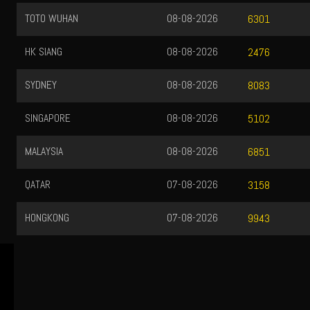
TOTO WUHAN
08-08-2026
6301
HK SIANG
08-08-2026
2476
SYDNEY
08-08-2026
8083
SINGAPORE
08-08-2026
5102
MALAYSIA
08-08-2026
6851
QATAR
07-08-2026
3158
HONGKONG
07-08-2026
9943