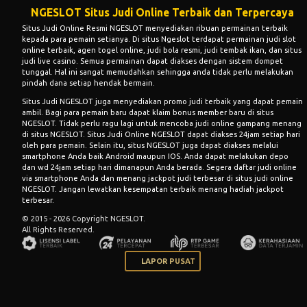
NGESLOT Situs Judi Online Terbaik dan Terpercaya
Situs Judi Online Resmi NGESLOT menyediakan ribuan permainan terbaik
kepada para pemain setianya. Di situs Ngeslot terdapat permainan judi slot
online terbaik, agen togel online, judi bola resmi, judi tembak ikan, dan situs
judi live casino. Semua permainan dapat diakses dengan sistem dompet
tunggal. Hal ini sangat memudahkan sehingga anda tidak perlu melakukan
pindah dana setiap hendak bermain.
Situs Judi NGESLOT juga menyediakan promo judi terbaik yang dapat pemain
ambil. Bagi para pemain baru dapat klaim bonus member baru di situs
NGESLOT. Tidak perlu ragu lagi untuk mencoba judi online gampang menang
di situs NGESLOT. Situs Judi Online
NGESLOT
dapat diakses 24jam setiap hari
oleh para pemain. Selain itu, situs NGESLOT juga dapat diakses melalui
smartphone Anda baik Android maupun IOS. Anda dapat melakukan depo
dan wd 24jam setiap hari dimanapun Anda berada. Segera daftar judi online
via smartphone Anda dan menang jackpot judi terbesar di situs judi online
NGESLOT. Jangan lewatkan kesempatan terbaik menang hadiah jackpot
terbesar.
© 2015 - 2026 Copyright NGESLOT.
All Rights Reserved.
LAPOR PUSAT