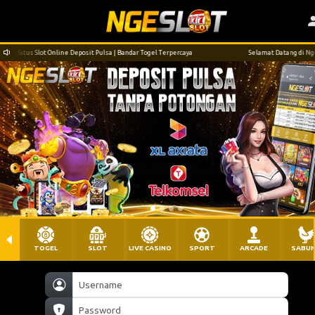
Situs Slot Online Deposit Pulsa | Bandar Togel Terpercaya
Selamat Datang di Ngeslot |
TOGEL
SLOT
LIVE CASINO
SPORT
ARCADE
SABU