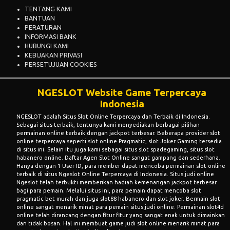
TENTANG KAMI
BANTUAN
PERATURAN
INFORMASI BANK
HUBUNGI KAMI
KEBIJAKAN PRIVASI
PERSETUJUAN COOKIES
NGESLOT Website Game Terpercaya
Indonesia
NGESLOT
adalah Situs Slot Online Terpercaya dan Terbaik di Indonesia.
Sebagai situs terbaik, tentunya kami menyediakan berbagai pilihan
permainan online terbaik dengan jackpot terbesar. Beberapa provider slot
online terpercaya seperti slot online Pragmatic, slot Joker Gaming tersedia
di situs ini. Selain itu juga kami sebagai situs slot spadegaming, situs slot
habanero online. Daftar Agen Slot Online sangat gampang dan sederhana.
Hanya dengan 1 User ID, para member dapat mencoba permainan slot online
terbaik di situs
Ngeslot
Online Terpercaya di Indonesia. Situs judi online
Ngeslot telah terbukti memberikan hadiah kemenangan jackpot terbesar
bagi para pemain. Melalui situs ini, para pemain dapat mencoba
slot
pragmatic bet murah
dan juga slot88 habanero dan slot joker. Bermain slot
online sangat menarik minat para pemain situs judi online. Permainan slot4d
online telah dirancang dengan fitur fitur yang sangat enak untuk dimainkan
dan tidak bosan. Hal ini membuat game judi slot online menarik minat para