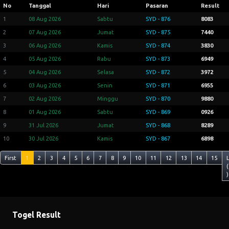
No
Tanggal
Hari
Pasaran
Result
1
08 Aug 2026
Sabtu
SYD - 876
8083
2
07 Aug 2026
Jumat
SYD - 875
7440
3
06 Aug 2026
Kamis
SYD - 874
3830
4
05 Aug 2026
Rabu
SYD - 873
6949
5
04 Aug 2026
Selasa
SYD - 872
3972
6
03 Aug 2026
Senin
SYD - 871
6955
7
02 Aug 2026
Minggu
SYD - 870
9880
8
01 Aug 2026
Sabtu
SYD - 869
0926
9
31 Jul 2026
Jumat
SYD - 868
8289
10
30 Jul 2026
Kamis
SYD - 867
6898
First
1
2
3
4
5
6
7
8
9
10
11
12
13
14
15
(
)
Togel Result