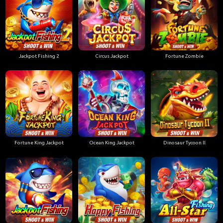
Jackpot Fishing 2
Circus Jackpot
Fortune Zombie
Fortune King Jackpot
Ocean King Jackpot
Dinosaur Tycoon II