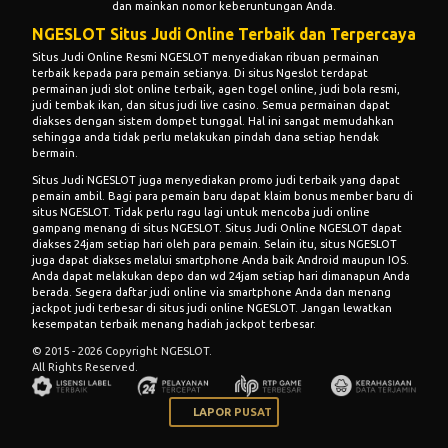
dan mainkan nomor keberuntungan Anda.
NGESLOT Situs Judi Online Terbaik dan Terpercaya
Situs Judi Online Resmi NGESLOT menyediakan ribuan permainan
terbaik kepada para pemain setianya. Di situs Ngeslot terdapat
permainan judi slot online terbaik, agen togel online, judi bola resmi,
judi tembak ikan, dan situs judi live casino. Semua permainan dapat
diakses dengan sistem dompet tunggal. Hal ini sangat memudahkan
sehingga anda tidak perlu melakukan pindah dana setiap hendak
bermain.
Situs Judi NGESLOT juga menyediakan promo judi terbaik yang dapat
pemain ambil. Bagi para pemain baru dapat klaim bonus member baru di
situs NGESLOT. Tidak perlu ragu lagi untuk mencoba judi online
gampang menang di situs NGESLOT. Situs Judi Online
NGESLOT
dapat
diakses 24jam setiap hari oleh para pemain. Selain itu, situs NGESLOT
juga dapat diakses melalui smartphone Anda baik Android maupun IOS.
Anda dapat melakukan depo dan wd 24jam setiap hari dimanapun Anda
berada. Segera daftar judi online via smartphone Anda dan menang
jackpot judi terbesar di situs judi online NGESLOT. Jangan lewatkan
kesempatan terbaik menang hadiah jackpot terbesar.
© 2015 - 2026 Copyright NGESLOT.
All Rights Reserved.
LAPOR PUSAT