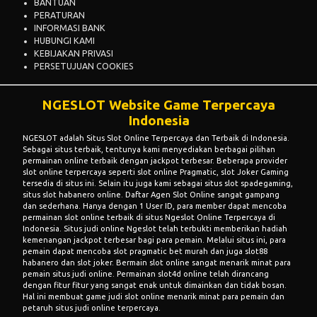
BANTUAN
PERATURAN
INFORMASI BANK
HUBUNGI KAMI
KEBIJAKAN PRIVASI
PERSETUJUAN COOKIES
NGESLOT Website Game Terpercaya
Indonesia
NGESLOT
adalah Situs Slot Online Terpercaya dan Terbaik di Indonesia.
Sebagai situs terbaik, tentunya kami menyediakan berbagai pilihan
permainan online terbaik dengan jackpot terbesar. Beberapa provider
slot online terpercaya seperti slot online Pragmatic, slot Joker Gaming
tersedia di situs ini. Selain itu juga kami sebagai situs slot spadegaming,
situs slot habanero online. Daftar Agen Slot Online sangat gampang
dan sederhana. Hanya dengan 1 User ID, para member dapat mencoba
permainan slot online terbaik di situs
Ngeslot
Online Terpercaya di
Indonesia. Situs judi online Ngeslot telah terbukti memberikan hadiah
kemenangan jackpot terbesar bagi para pemain. Melalui situs ini, para
pemain dapat mencoba
slot pragmatic bet murah
dan juga slot88
habanero dan slot joker. Bermain slot online sangat menarik minat para
pemain situs judi online. Permainan slot4d online telah dirancang
dengan fitur fitur yang sangat enak untuk dimainkan dan tidak bosan.
Hal ini membuat game judi slot online menarik minat para pemain dan
petaruh situs judi online terpercaya.