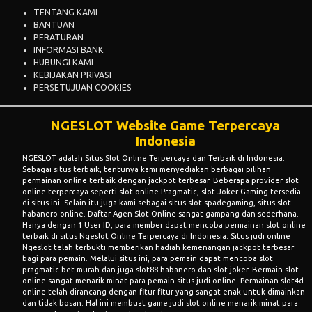
TENTANG KAMI
BANTUAN
PERATURAN
INFORMASI BANK
HUBUNGI KAMI
KEBIJAKAN PRIVASI
PERSETUJUAN COOKIES
NGESLOT Website Game Terpercaya
Indonesia
NGESLOT
adalah Situs Slot Online Terpercaya dan Terbaik di Indonesia.
Sebagai situs terbaik, tentunya kami menyediakan berbagai pilihan
permainan online terbaik dengan jackpot terbesar. Beberapa provider slot
online terpercaya seperti slot online Pragmatic, slot Joker Gaming tersedia
di situs ini. Selain itu juga kami sebagai situs slot spadegaming, situs slot
habanero online. Daftar Agen Slot Online sangat gampang dan sederhana.
Hanya dengan 1 User ID, para member dapat mencoba permainan slot online
terbaik di situs
Ngeslot
Online Terpercaya di Indonesia. Situs judi online
Ngeslot telah terbukti memberikan hadiah kemenangan jackpot terbesar
bagi para pemain. Melalui situs ini, para pemain dapat mencoba
slot
pragmatic bet murah
dan juga slot88 habanero dan slot joker. Bermain slot
online sangat menarik minat para pemain situs judi online. Permainan slot4d
online telah dirancang dengan fitur fitur yang sangat enak untuk dimainkan
dan tidak bosan. Hal ini membuat game judi slot online menarik minat para