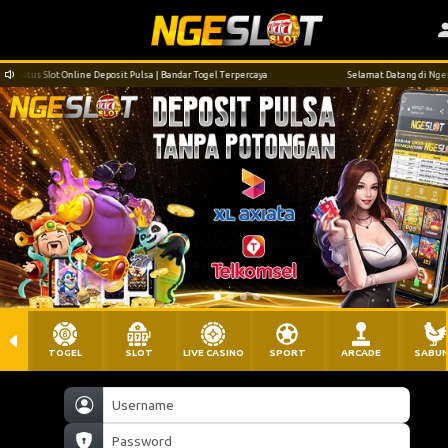
Situs Slot Online Deposit Pulsa | Bandar Togel Terpercaya
Selamat Datang di Ngeslot | 
TOGEL
SLOT
LIVE CASINO
SPORT
ARCADE
SABU